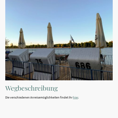
Wegbeschreibung
Die verschiedenen Anreisemöglichkeiten findet ihr
hier
.