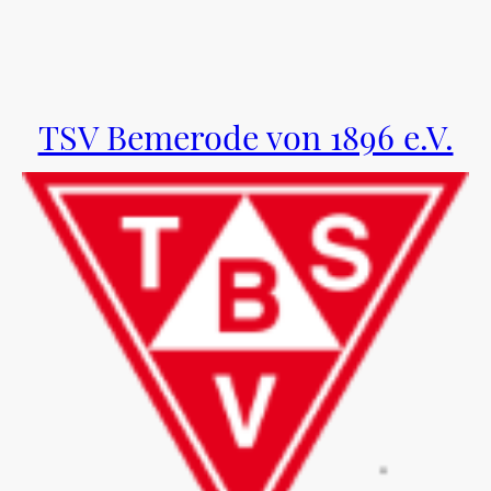
TSV Bemerode von 1896 e.V.