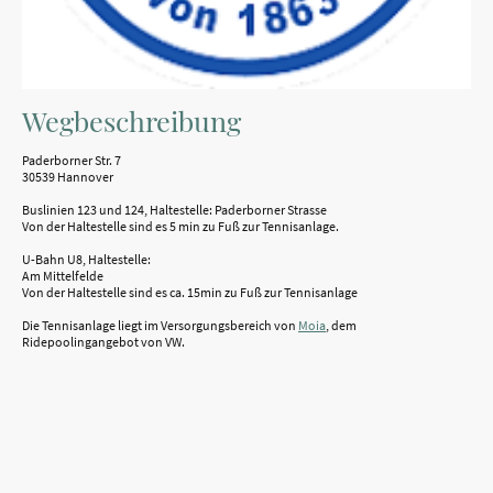
Wegbeschreibung
Paderborner Str. 7
30539 Hannover
Buslinien 123 und 124, Haltestelle: Paderborner Strasse
Von der Haltestelle sind es 5 min zu Fuß zur Tennisanlage.
U-Bahn U8, Haltestelle:
Am Mittelfelde
Von der Haltestelle sind es ca. 15min zu Fuß zur Tennisanlage
Die Tennisanlage liegt im Versorgungsbereich von
Moia
, dem
Ridepoolingangebot von VW.